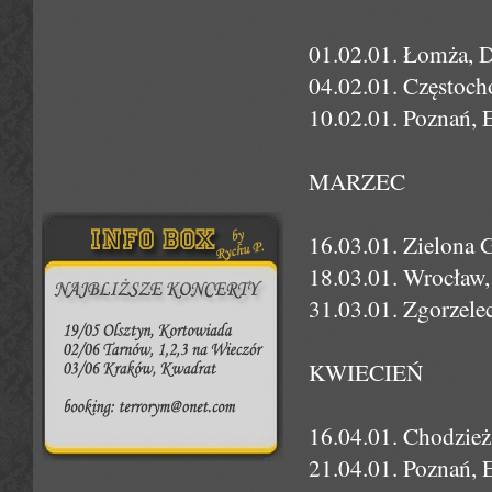
01.02.01. Łomża, 
04.02.01. Częstoc
10.02.01. Poznań, 
MARZEC
16.03.01. Zielona 
18.03.01. Wrocław,
31.03.01. Zgorzel
KWIECIEŃ
16.04.01. Chodzież
21.04.01. Poznań, 