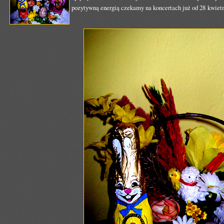
pozytywną energią czekamy na koncertach już od 28 kwietn